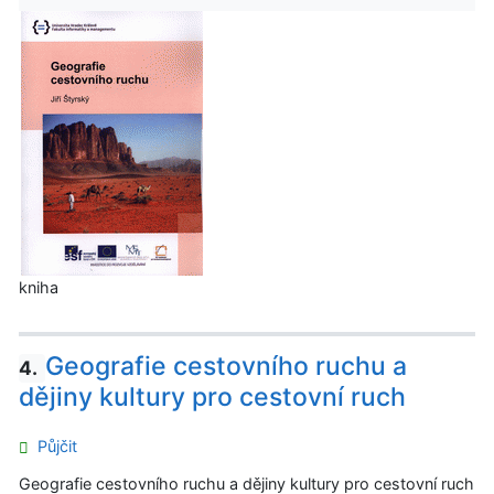
kniha
Geografie cestovního ruchu a
4.
dějiny kultury pro cestovní ruch
Půjčit
Geografie cestovního ruchu a dějiny kultury pro cestovní ruch