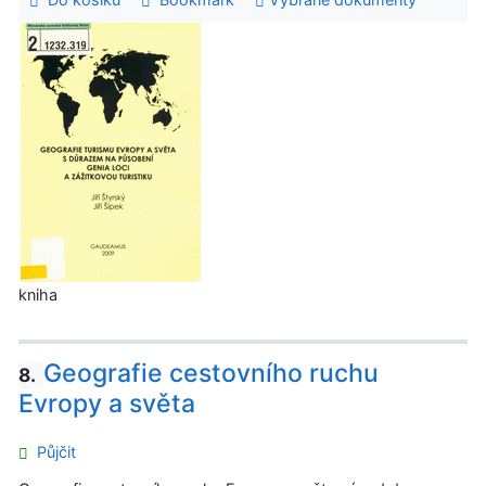
kniha
Geografie cestovního ruchu
8.
Evropy a světa
Půjčit