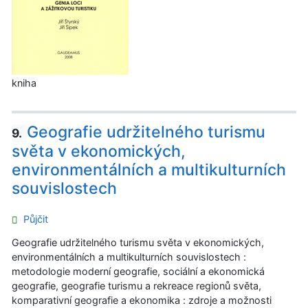
kniha
Geografie udržitelného turismu
9.
světa v ekonomických,
environmentálních a multikulturních
souvislostech
Půjčit
Geografie udržitelného turismu světa v ekonomických,
environmentálních a multikulturních souvislostech :
metodologie moderní geografie, sociální a ekonomická
geografie, geografie turismu a rekreace regionů světa,
komparativní geografie a ekonomika : zdroje a možnosti