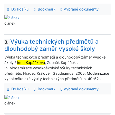
Do košíku
Bookmark
Vybrané dokumenty
článek
Výuka technických předmětů a
3.
dlouhodobý záměr vysoké školy
Výuka technických předmětů a dlouhodobý záměr vysoké
školy /
Irma Kopáčková
, Zdeněk Kopáček .
In: Modernizace vysokoškolské výuky technických
předmětů. Hradec Králové : Gaudeamus, 2005. Modernizace
vysokoškolské výuky technických předmětů. s. 49-52 .
Do košíku
Bookmark
Vybrané dokumenty
článek