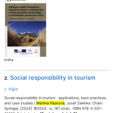
kniha
Social responsibility in tourism
2.
Půjčit
Social responsibility in tourism : applications, best-practices,
and case studies /
Martina Pásková
, Josef Zelenka Cham :
Springer, [2024] ©2024 . xi, 187 stran . ISBN 978-3-031-