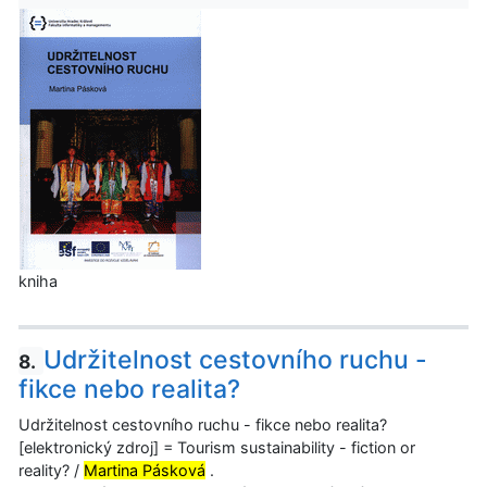
kniha
Udržitelnost cestovního ruchu -
8.
fikce nebo realita?
Udržitelnost cestovního ruchu - fikce nebo realita?
[elektronický zdroj] = Tourism sustainability - fiction or
reality? /
Martina Pásková
.