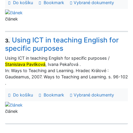
Do košíku
Bookmark
Vybrané dokumenty
článek
Using ICT in teaching English for
3.
specific purposes
Using ICT in teaching English for specific purposes /
Stanislava Pavlíková
, Ivana Pekařová .
In: Ways to Teaching and Learning. Hradec Králové :
Gaudeamus, 2007. Ways to Teaching and Learning. s. 96-102
.
Do košíku
Bookmark
Vybrané dokumenty
článek