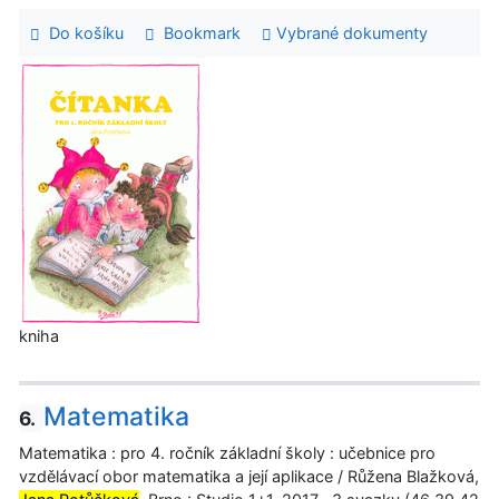
Do košíku
Bookmark
Vybrané dokumenty
kniha
Matematika
6.
Matematika : pro 4. ročník základní školy : učebnice pro
vzdělávací obor matematika a její aplikace / Růžena Blažková,