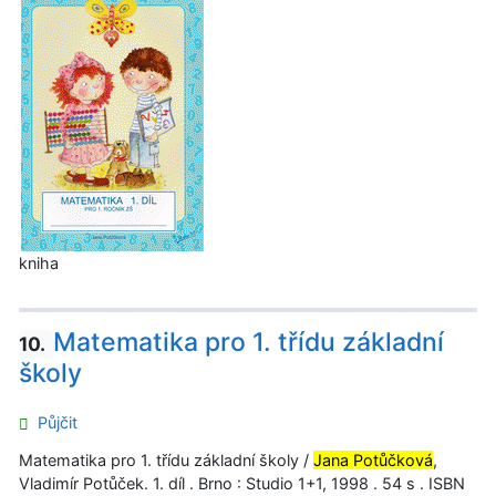
kniha
Matematika pro 1. třídu základní
10.
školy
Půjčit
Matematika pro 1. třídu základní školy /
Jana Potůčková
,
Vladimír Potůček. 1. díl . Brno : Studio 1+1, 1998 . 54 s . ISBN