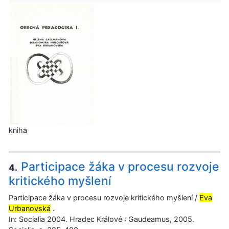
kniha
Participace žáka v procesu rozvoje
4.
kritického myšlení
Participace žáka v procesu rozvoje kritického myšlení /
Eva
Urbanovská
.
In: Socialia 2004. Hradec Králové : Gaudeamus, 2005.