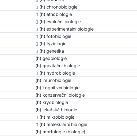
(h) chronobiologie
(h) etnobiologie
(h) evoluční biologie
(h) experimentální biologie
(h) fotobiologie
(h) fyziologie
(h) genetika
(h) geobiologie
(h) gravitační biologie
(h) hydrobiologie
(h) imunobiologie
(h) kognitivní biologie
(h) konzervační biologie
(h) kryobiologie
(h) lékařská biologie
(h) mikrobiologie
(h) molekulární biologie
(h) morfologie (biologie)