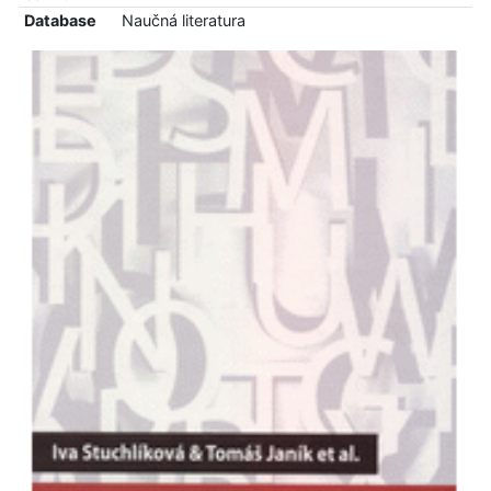
Database
Naučná literatura