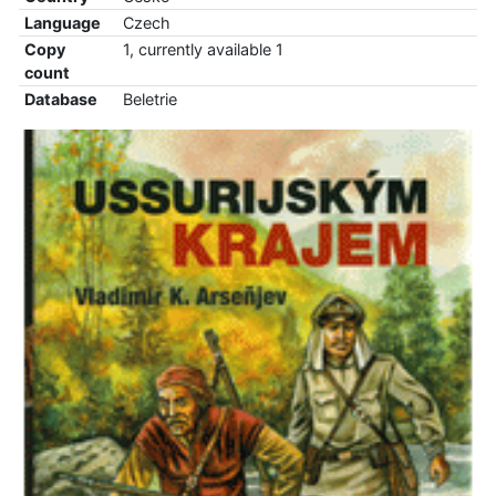
Language
Czech
Copy
1, currently available 1
count
Database
Beletrie