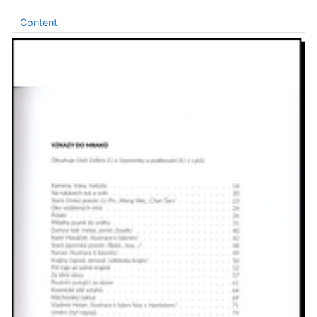
Content