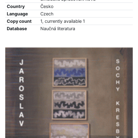
Country
Česko
Language
Czech
Copy count
1, currently available 1
Database
Naučná literatura