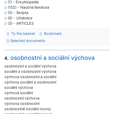
(1) - Encyklopedie
(152) - Naučná literatura
(5) - Skripta
(6) - Učebnice
(3) - ARTICLES
To the basket
Bookmark
Selected documents
osobnostní a sociální výchova
4.
osobnostní a sociální výchova
sociální a osobnostní výchova
výchova osobnostní a sociální
výchova sociální a osobnostní
sociální výchova
výchova sociální
osobnostní výchova
výchova osobnostní
osobnostně sociální rozvoj