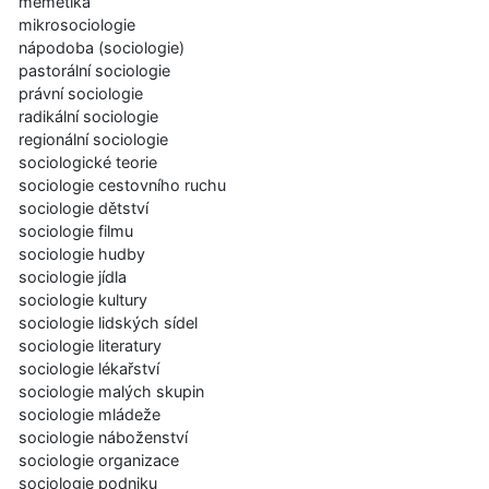
memetika
mikrosociologie
nápodoba (sociologie)
pastorální sociologie
právní sociologie
radikální sociologie
regionální sociologie
sociologické teorie
sociologie cestovního ruchu
sociologie dětství
sociologie filmu
sociologie hudby
sociologie jídla
sociologie kultury
sociologie lidských sídel
sociologie literatury
sociologie lékařství
sociologie malých skupin
sociologie mládeže
sociologie náboženství
sociologie organizace
sociologie podniku