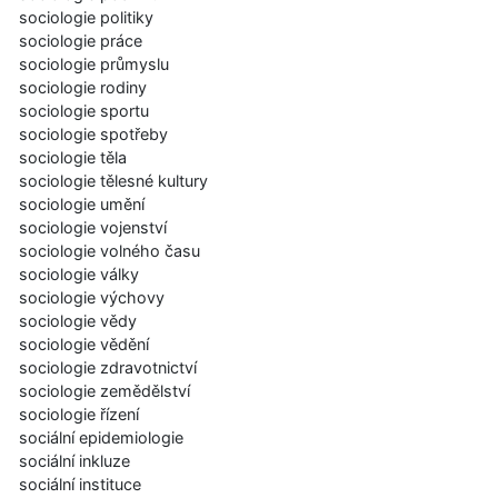
sociologie politiky
sociologie práce
sociologie průmyslu
sociologie rodiny
sociologie sportu
sociologie spotřeby
sociologie těla
sociologie tělesné kultury
sociologie umění
sociologie vojenství
sociologie volného času
sociologie války
sociologie výchovy
sociologie vědy
sociologie vědění
sociologie zdravotnictví
sociologie zemědělství
sociologie řízení
sociální epidemiologie
sociální inkluze
sociální instituce