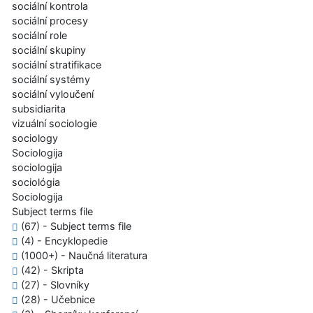
sociální kontrola
sociální procesy
sociální role
sociální skupiny
sociální stratifikace
sociální systémy
sociální vyloučení
subsidiarita
vizuální sociologie
sociology
Sociologija
sociologija
sociológia
Sociologija
Subject terms file
(67) - Subject terms file
(4) - Encyklopedie
(1000+) - Naučná literatura
(42) - Skripta
(27) - Slovníky
(28) - Učebnice