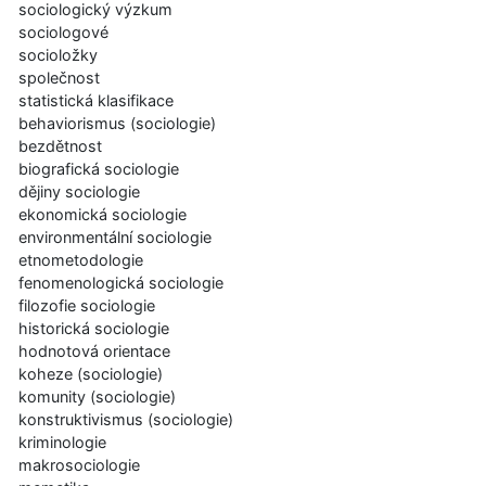
sociologický výzkum
sociologové
socioložky
společnost
statistická klasifikace
behaviorismus (sociologie)
bezdětnost
biografická sociologie
dějiny sociologie
ekonomická sociologie
environmentální sociologie
etnometodologie
fenomenologická sociologie
filozofie sociologie
historická sociologie
hodnotová orientace
koheze (sociologie)
komunity (sociologie)
konstruktivismus (sociologie)
kriminologie
makrosociologie