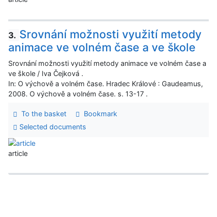
Srovnání možnosti využití metody
3.
animace ve volném čase a ve škole
Srovnání možnosti využití metody animace ve volném čase a
ve škole / Iva Čejková .
In: O výchově a volném čase. Hradec Králové : Gaudeamus,
2008. O výchově a volném čase. s. 13-17 .
To the basket
Bookmark
Selected documents
article