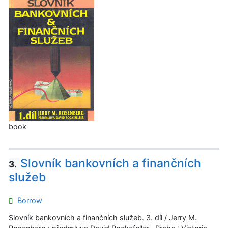
book
Slovník bankovních a finančních
3.
služeb
Borrow
Slovník bankovních a finančních služeb. 3. díl / Jerry M.