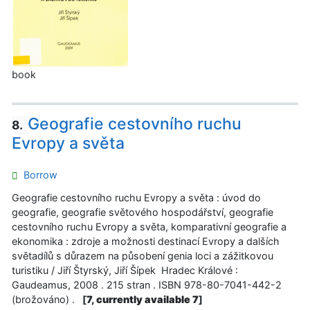
book
Geografie cestovního ruchu
8.
Evropy a světa
Borrow
Geografie cestovního ruchu Evropy a světa : úvod do
geografie, geografie světového hospodářství, geografie
cestovního ruchu Evropy a světa, komparativní geografie a
ekonomika : zdroje a možnosti destinací Evropy a dalších
světadílů s důrazem na působení genia loci a zážitkovou
turistiku / Jiří Štyrský, Jiří Šípek Hradec Králové :
Gaudeamus, 2008 . 215 stran . ISBN 978-80-7041-442-2
(brožováno) .
[
7, currently available 7
]