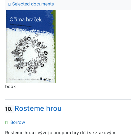
Selected documents
book
Rosteme hrou
10.
Borrow
Rosteme hrou : vývoj a podpora hry dětí se zrakovým