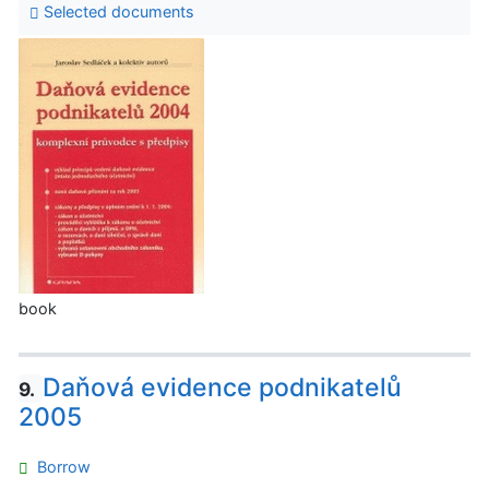
Selected documents
book
Daňová evidence podnikatelů
9.
2005
Borrow