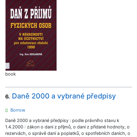
book
Daně 2000 a vybrané předpisy
6.
Borrow
Daně 2000 a vybrané předpisy : podle právního stavu k
1.4.2000 : zákon o dani z příjmů, o dani z přidané hodnoty, o
rezervách, o správě daní a poplatků, o spotřebních daních, o