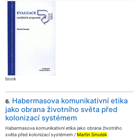
book
Habermasova komunikativní etika
6.
jako obrana životního světa před
kolonizací systémem
Habermasova komunikativní etika jako obrana životního
světa před kolonizací systémem /
Martin Smutek
.